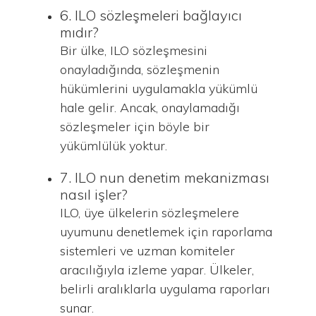
6. ILO sözleşmeleri bağlayıcı
mıdır?
Bir ülke, ILO sözleşmesini
onayladığında, sözleşmenin
hükümlerini uygulamakla yükümlü
hale gelir. Ancak, onaylamadığı
sözleşmeler için böyle bir
yükümlülük yoktur.
7. ILO nun denetim mekanizması
nasıl işler?
ILO, üye ülkelerin sözleşmelere
uyumunu denetlemek için raporlama
sistemleri ve uzman komiteler
aracılığıyla izleme yapar. Ülkeler,
belirli aralıklarla uygulama raporları
sunar.