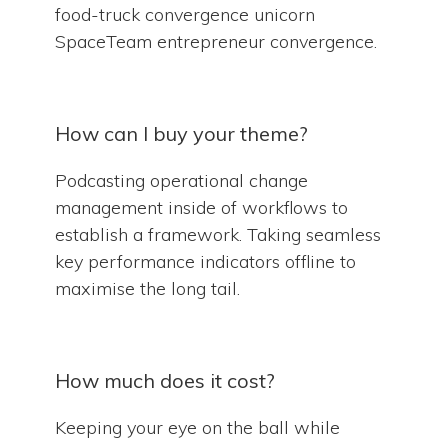
food-truck convergence unicorn
SpaceTeam entrepreneur convergence.
How can I buy your theme?
Podcasting operational change
management inside of workflows to
establish a framework. Taking seamless
key performance indicators offline to
maximise the long tail.
How much does it cost?
Keeping your eye on the ball while