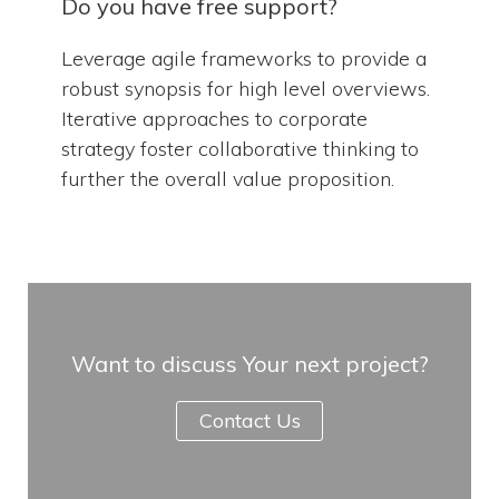
Do you have free support?
Leverage agile frameworks to provide a
robust synopsis for high level overviews.
Iterative approaches to corporate
strategy foster collaborative thinking to
further the overall value proposition.
Want to discuss Your next project?
Contact Us