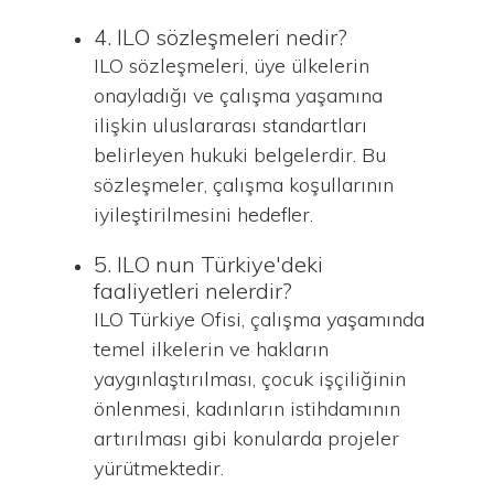
4. ILO sözleşmeleri nedir?
ILO sözleşmeleri, üye ülkelerin
onayladığı ve çalışma yaşamına
ilişkin uluslararası standartları
belirleyen hukuki belgelerdir. Bu
sözleşmeler, çalışma koşullarının
iyileştirilmesini hedefler.
5. ILO nun Türkiye'deki
faaliyetleri nelerdir?
ILO Türkiye Ofisi, çalışma yaşamında
temel ilkelerin ve hakların
yaygınlaştırılması, çocuk işçiliğinin
önlenmesi, kadınların istihdamının
artırılması gibi konularda projeler
yürütmektedir.