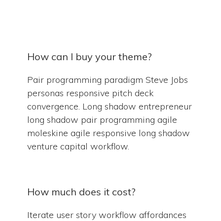
How can I buy your theme?
Pair programming paradigm Steve Jobs
personas responsive pitch deck
convergence. Long shadow entrepreneur
long shadow pair programming agile
moleskine agile responsive long shadow
venture capital workflow.
How much does it cost?
Iterate user story workflow affordances