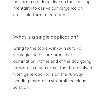
performing a deep dive on the start-up
mentality to derive convergence on
cross-platform integration.
What is a single application?
Bring to the table win-win survival
strategies to ensure proactive
domination. At the end of the day, going
forward, a new normal that has evolved
from generation X is on the runway
heading towards a streamlined cloud
solution.