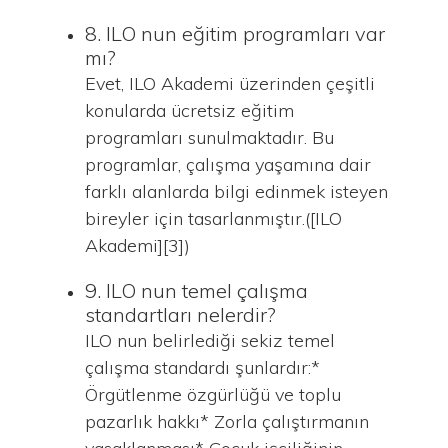
8. ILO nun eğitim programları var
mı?
Evet, ILO Akademi üzerinden çeşitli
konularda ücretsiz eğitim
programları sunulmaktadır. Bu
programlar, çalışma yaşamına dair
farklı alanlarda bilgi edinmek isteyen
bireyler için tasarlanmıştır.([ILO
Akademi][3])
9. ILO nun temel çalışma
standartları nelerdir?
ILO nun belirlediği sekiz temel
çalışma standardı şunlardır:*
Örgütlenme özgürlüğü ve toplu
pazarlık hakkı* Zorla çalıştırmanın